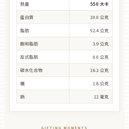
熱量
550 大卡
蛋白質
20.0 公克
脂肪
52.4 公克
飽和脂肪
3.9 公克
反式脂肪
0.0 公克
碳水化合物
16.2 公克
糖
1.8 公克
鈉
12 毫克
GIFTING MOMENTS