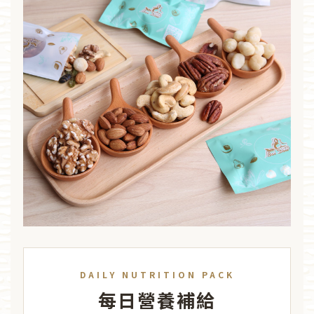
DAILY NUTRITION PACK
每日營養補給