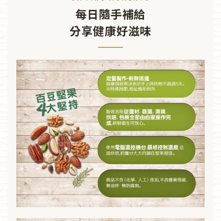
每日隨手補給
分享健康好滋味