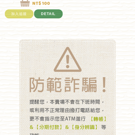
NT$ 100
加入追蹤
DETAIL